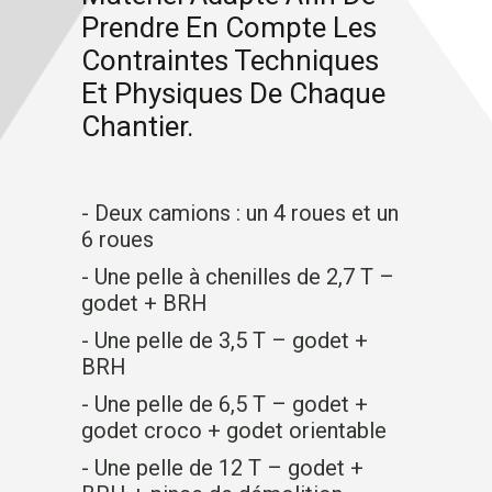
Prendre En Compte Les
Contraintes Techniques
Et Physiques De Chaque
Chantier.
- Deux camions : un 4 roues et un
6 roues
- Une pelle à chenilles de 2,7 T –
godet + BRH
- Une pelle de 3,5 T – godet +
BRH
- Une pelle de 6,5 T – godet +
godet croco + godet orientable
- Une pelle de 12 T – godet +