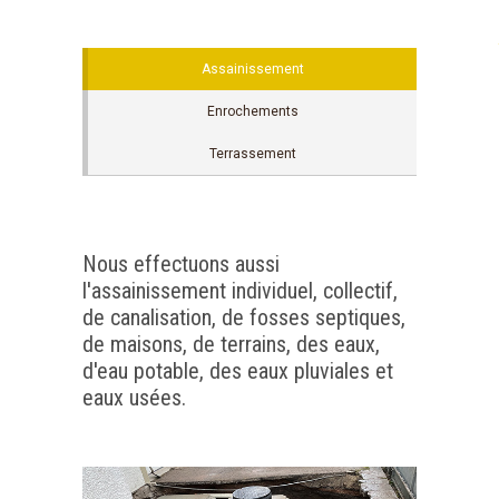
Assainissement
Enrochements
Terrassement
Nous effectuons aussi
l'assainissement individuel, collectif,
de canalisation, de fosses septiques,
de maisons, de terrains, des eaux,
d'eau potable, des eaux pluviales et
eaux usées.