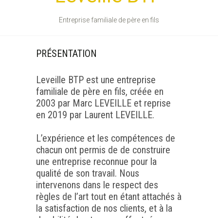
Entreprise familiale de père en fils
PRÉSENTATION
Leveille BTP est une entreprise
familiale de père en fils, créée en
2003 par Marc LEVEILLE et reprise
en 2019 par Laurent LEVEILLE.
L’expérience et les compétences de
chacun ont permis de de construire
une entreprise reconnue pour la
qualité de son travail. Nous
intervenons dans le respect des
règles de l’art tout en étant attachés à
la satisfaction de nos clients, et à la