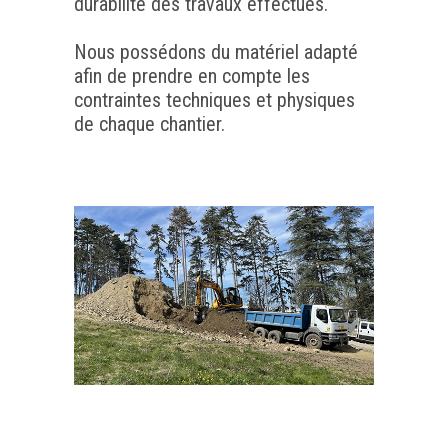
durabilité des travaux effectués.
Nous possédons du matériel adapté
afin de prendre en compte les
contraintes techniques et physiques
de chaque chantier.