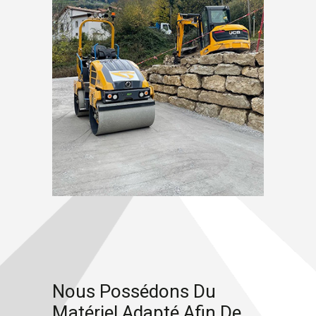
Nous Possédons Du
Matériel Adapté Afin De