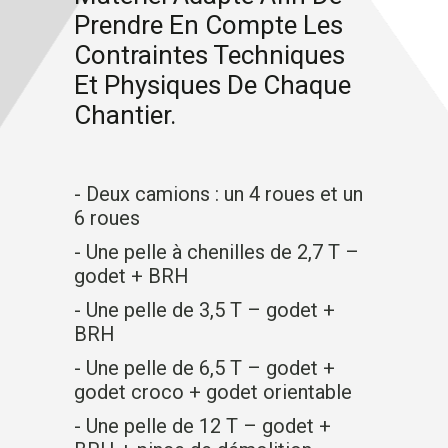
Prendre En Compte Les
Contraintes Techniques
Et Physiques De Chaque
Chantier.
- Deux camions : un 4 roues et un
6 roues
- Une pelle à chenilles de 2,7 T –
godet + BRH
- Une pelle de 3,5 T – godet +
BRH
- Une pelle de 6,5 T – godet +
godet croco + godet orientable
- Une pelle de 12 T – godet +