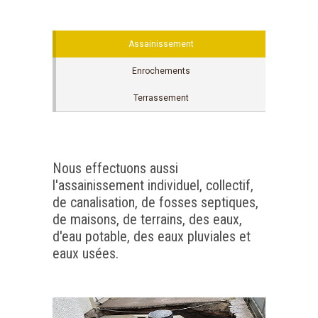
Assainissement
Enrochements
Terrassement
Nous effectuons aussi
l'assainissement individuel, collectif,
de canalisation, de fosses septiques,
de maisons, de terrains, des eaux,
d'eau potable, des eaux pluviales et
eaux usées.