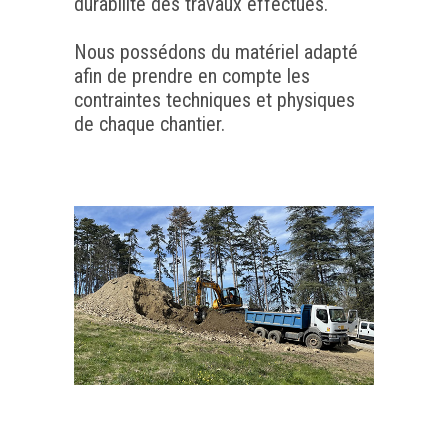
durabilité des travaux effectués.
Nous possédons du matériel adapté
afin de prendre en compte les
contraintes techniques et physiques
de chaque chantier.