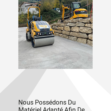
Nous Possédons Du
Matériel Adapté Afin De