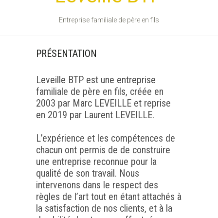
Entreprise familiale de père en fils
PRÉSENTATION
Leveille BTP est une entreprise
familiale de père en fils, créée en
2003 par Marc LEVEILLE et reprise
en 2019 par Laurent LEVEILLE.
L’expérience et les compétences de
chacun ont permis de de construire
une entreprise reconnue pour la
qualité de son travail. Nous
intervenons dans le respect des
règles de l’art tout en étant attachés à
la satisfaction de nos clients, et à la